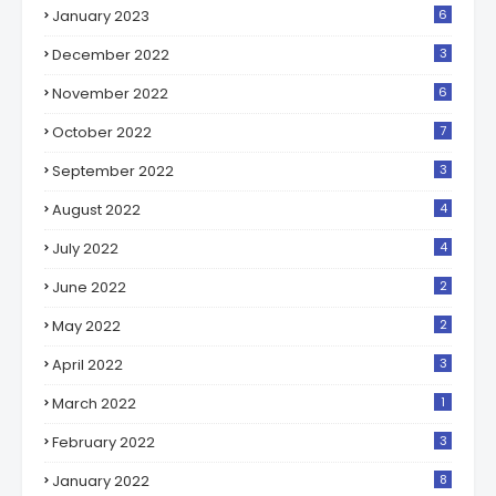
January 2023
6
December 2022
3
November 2022
6
October 2022
7
September 2022
3
August 2022
4
July 2022
4
June 2022
2
May 2022
2
April 2022
3
March 2022
1
February 2022
3
January 2022
8