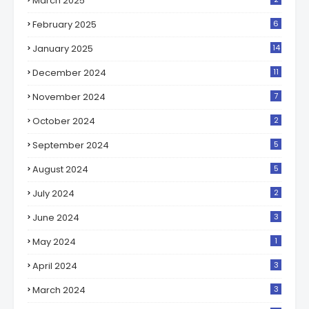
March 2025
February 2025
6
January 2025
14
December 2024
11
November 2024
7
October 2024
2
September 2024
5
August 2024
5
July 2024
2
June 2024
3
May 2024
1
April 2024
3
March 2024
3