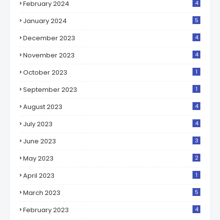
February 2024
4
January 2024
5
December 2023
4
November 2023
4
October 2023
1
September 2023
1
August 2023
4
July 2023
4
June 2023
3
May 2023
2
April 2023
1
March 2023
5
February 2023
4