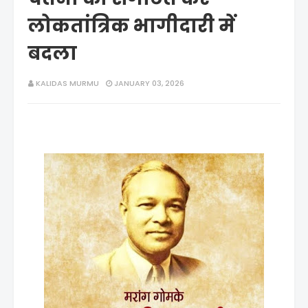
लोकतांत्रिक भागीदारी में
बदला
KALIDAS MURMU
JANUARY 03, 2026