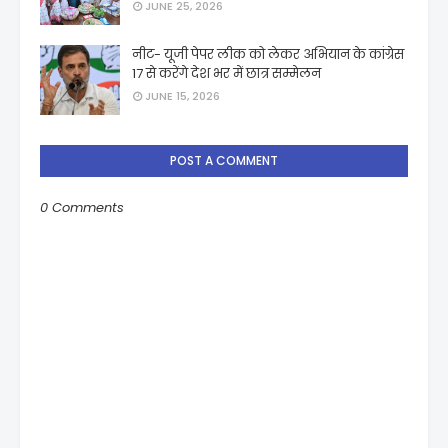
JUNE 25, 2026
नीट- यूजी पेपर लीक को लेकर अभियान के कांग्रेस
17 से करेंगे देश भर में छात्र सम्मेलन
JUNE 15, 2026
POST A COMMENT
0 Comments