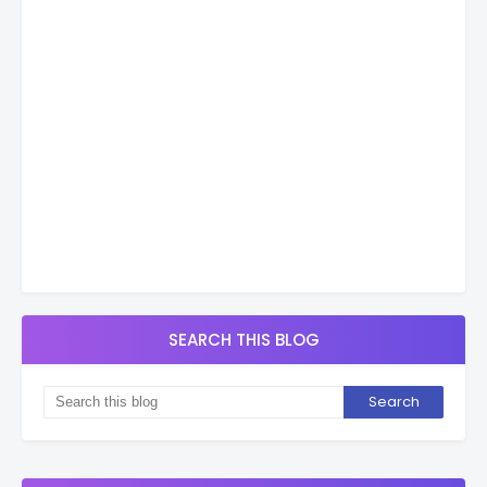
SEARCH THIS BLOG