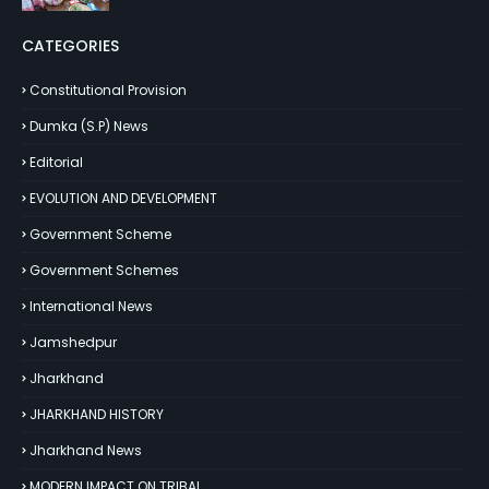
CATEGORIES
Constitutional Provision
Dumka (S.P) News
Editorial
EVOLUTION AND DEVELOPMENT
Government Scheme
Government Schemes
International News
Jamshedpur
Jharkhand
JHARKHAND HISTORY
Jharkhand News
MODERN IMPACT ON TRIBAL