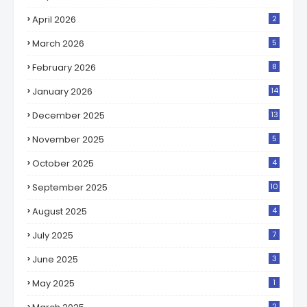
April 2026
2
March 2026
5
February 2026
8
January 2026
14
December 2025
13
November 2025
5
October 2025
4
September 2025
10
August 2025
4
July 2025
7
June 2025
3
May 2025
1
2