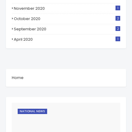
November 2020
1
October 2020
2
September 2020
2
April 2020
1
Home
NATIONAL NEWS