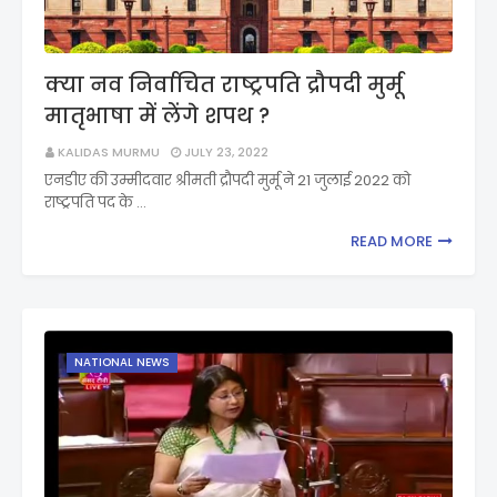
क्या नव निर्वाचित राष्ट्रपति द्रौपदी मुर्मू
मातृभाषा में लेंगे शपथ ?
KALIDAS MURMU
JULY 23, 2022
एनडीए की उम्मीदवार श्रीमती द्रौपदी मुर्मू ने 21 जुलाई 2022 को
राष्ट्रपति पद के …
READ MORE
NATIONAL NEWS