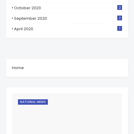
October 2020
2
September 2020
2
April 2020
1
Home
NATIONAL NEWS