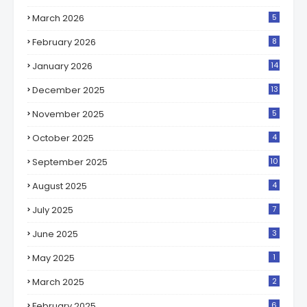
March 2026
5
February 2026
8
January 2026
14
December 2025
13
November 2025
5
October 2025
4
September 2025
10
August 2025
4
July 2025
7
June 2025
3
May 2025
1
March 2025
2
February 2025
6