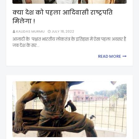
क्या देश को पहला आदिवासी राष्ट्रपति
मिलेगा !
KALIDAS MURMU
JULY 18, 2022
आज़ादी के पश्चात भारतीय लोकतंत्र के इतिहास में ऐसा पहला अवसर है
जब देश के सर…
READ MORE