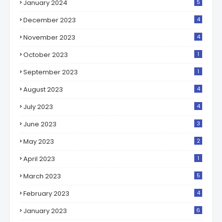
January 2024
5
December 2023
4
November 2023
4
October 2023
1
September 2023
1
August 2023
4
July 2023
4
June 2023
3
May 2023
2
April 2023
1
March 2023
5
February 2023
4
January 2023
6