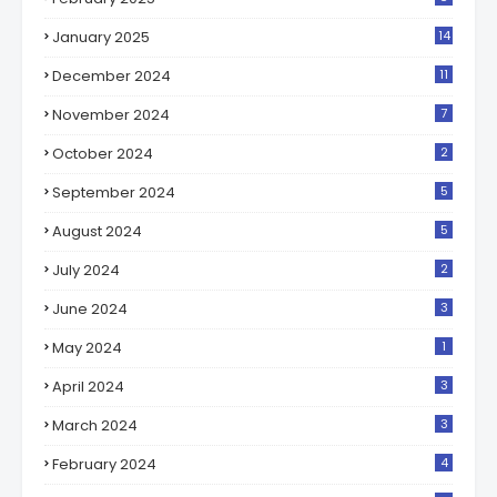
January 2025
14
December 2024
11
November 2024
7
October 2024
2
September 2024
5
August 2024
5
July 2024
2
June 2024
3
May 2024
1
April 2024
3
March 2024
3
February 2024
4