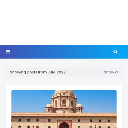
Showing posts from July, 2022
Show all