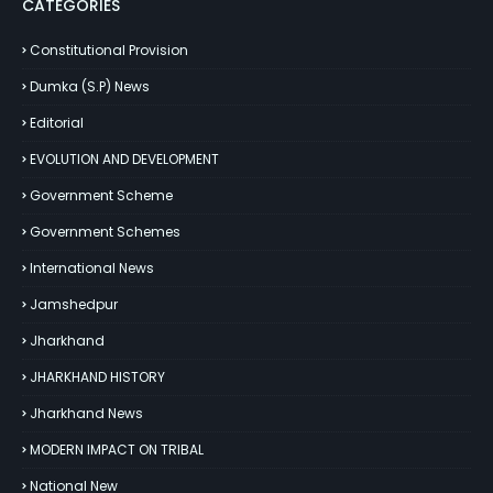
CATEGORIES
Constitutional Provision
Dumka (S.P) News
Editorial
EVOLUTION AND DEVELOPMENT
Government Scheme
Government Schemes
International News
Jamshedpur
Jharkhand
JHARKHAND HISTORY
Jharkhand News
MODERN IMPACT ON TRIBAL
National New