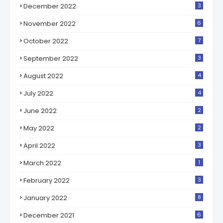
December 2022
3
November 2022
6
October 2022
7
September 2022
3
August 2022
4
July 2022
4
June 2022
2
May 2022
2
April 2022
3
March 2022
1
February 2022
3
January 2022
8
December 2021
6